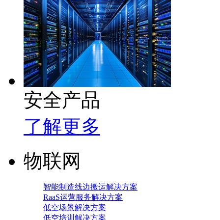
安全产品
了解更多
物联网
智能制造线边搬运解决方案
RaaS运营服务解决方案
低空场景解决方案
低空培训解决方案