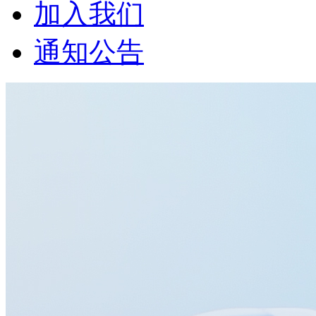
加入我们
通知公告