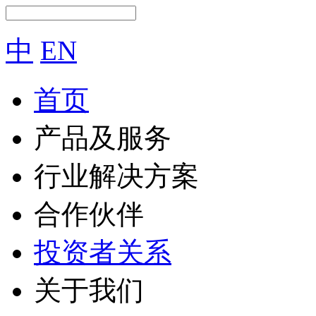
中
EN
首页
产品及服务
行业解决方案
合作伙伴
投资者关系
关于我们