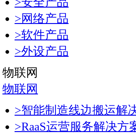
>安全产品
>网络产品
>软件产品
>外设产品
物联网
物联网
>智能制造线边搬运解
>RaaS运营服务解决方