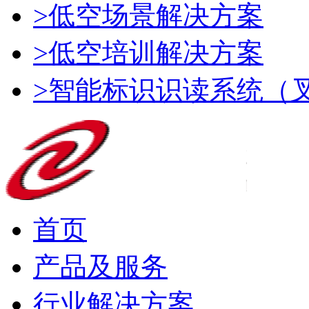
>低空场景解决方案
>低空培训解决方案
>智能标识识读系统（
首页
产品及服务
行业解决方案