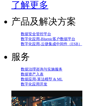
了解更多
产品及解决方案
数据安全管控平台
数字化应用-Bluenic客户数据平台
数字化应用-云捷集成中间件（ESB）
服务
数据治理咨询与实施服务
数据资产入表
数据应用-算法模型 & ML
数字化应用开发