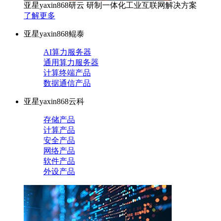
亚星yaxin868研云 研制一体化工业互联网解决方案
了解更多
亚星yaxin868鲲泰
AI算力服务器
通用算力服务器
计算终端产品
数据通信产品
亚星yaxin868云科
存储产品
计算产品
安全产品
网络产品
软件产品
外设产品