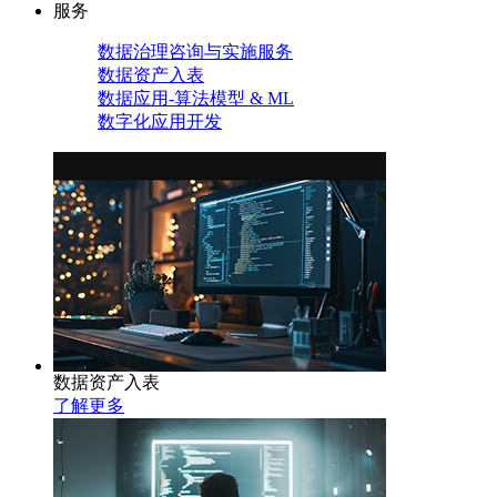
服务
数据治理咨询与实施服务
数据资产入表
数据应用-算法模型 & ML
数字化应用开发
数据资产入表
了解更多