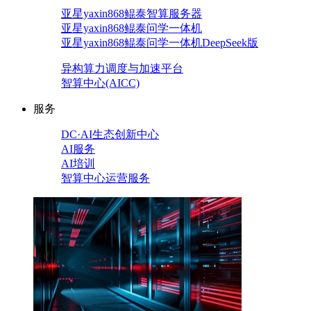
亚星yaxin868鲲泰智算服务器
亚星yaxin868鲲泰问学一体机
亚星yaxin868鲲泰问学一体机DeepSeek版
异构算力调度与加速平台
智算中心(AICC)
服务
DC·AI生态创新中心
AI服务
AI培训
智算中心运营服务